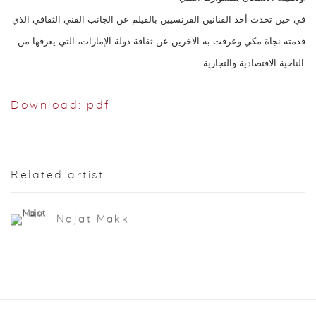
في حين تحدث أحد الفنانين الفرنسيين بالفيلم عن الجانب الفني الثقافي الذي
قدمته نجاة مكي وعرفت به الآخرين عن ثقافة دولة الإمارات، التي يعرفها من
الناحية الاقتصادية والتجارية.
Download: pdf
Related artist
Najat Makki